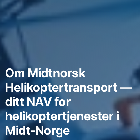
Om Midtnorsk
Helikoptertransport —
ditt NAV for
helikoptertjenester i
Midt-Norge