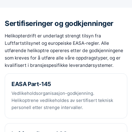
Sertifiseringer og godkjenninger
Helikopterdrift er underlagt strengt tilsyn fra
Luftfartstilsynet og europeiske EASA-regler. Alle
utførende helikoptre opereres etter de godkjenningene
som kreves for å utføre alle våre oppdragstyper, og er
kvalifisert i bransjespesifikke leverandørsystemer.
EASA Part-145
Vedlikeholdsorganisasjon-godkjenning.
Helikoptrene vedlikeholdes av sertifisert teknisk
personell etter strenge intervaller.