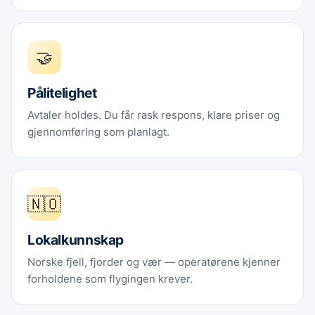
🤝
Pålitelighet
Avtaler holdes. Du får rask respons, klare priser og
gjennomføring som planlagt.
🇳🇴
Lokalkunnskap
Norske fjell, fjorder og vær — operatørene kjenner
forholdene som flygingen krever.