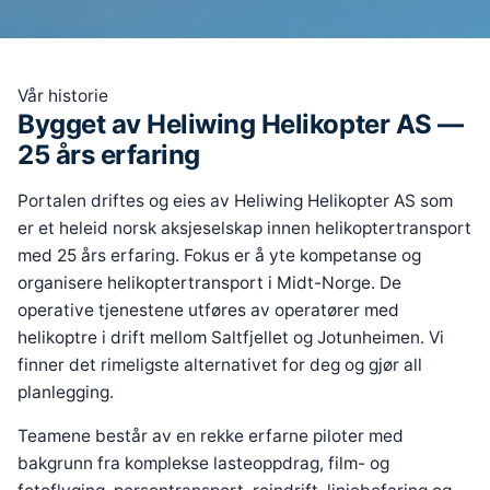
Vår historie
Bygget av Heliwing Helikopter AS —
25 års erfaring
Portalen driftes og eies av Heliwing Helikopter AS som
er et heleid norsk aksjeselskap innen helikoptertransport
med 25 års erfaring. Fokus er å yte kompetanse og
organisere helikoptertransport i Midt-Norge. De
operative tjenestene utføres av operatører med
helikoptre i drift mellom Saltfjellet og Jotunheimen. Vi
finner det rimeligste alternativet for deg og gjør all
planlegging.
Teamene består av en rekke erfarne piloter med
bakgrunn fra komplekse lasteoppdrag, film- og