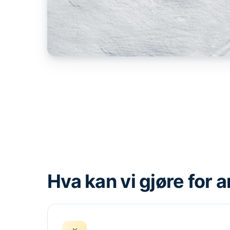
Hva kan vi gjøre for 