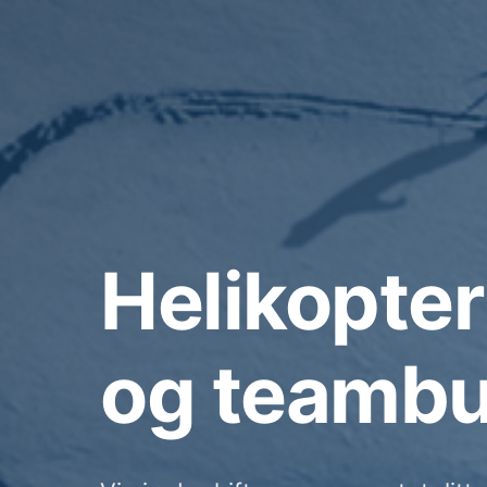
Helikopter
og teambu