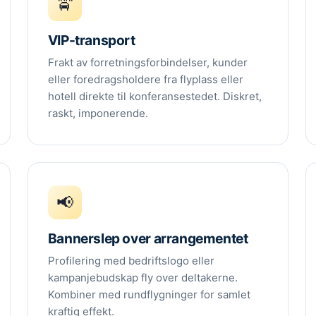
🚖
VIP-transport
Frakt av forretningsforbindelser, kunder
eller foredragsholdere fra flyplass eller
hotell direkte til konferansestedet. Diskret,
raskt, imponerende.
📢
Bannerslep over arrangementet
Profilering med bedriftslogo eller
kampanjebudskap fly over deltakerne.
Kombiner med rundflygninger for samlet
kraftig effekt.