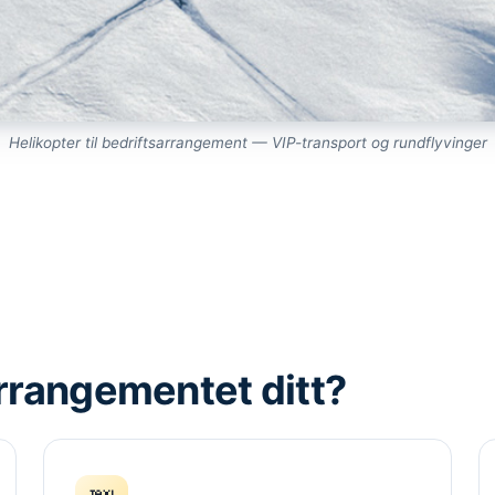
Helikopter til bedriftsarrangement — VIP-transport og rundflyvinger
arrangementet ditt?